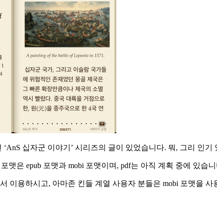
AnS 십자군 이야기’ 시리즈의 글이 있었습니다. 뭐, 그리 인기 
맷은 epub 포맷과 mobi 포맷이며, pdf는 아직 계획 중에 있습니
에서 이용하시고, 아마존 킨들 계열 사용자 분들은 mobi 포맷을 