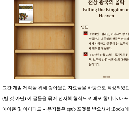
그간 게임 제작을 위해 쌓아뒀던 자료들을 바탕으로 작성되었던 ‘
(별 것 아닌) 이 글들을 묶어 전자책 형식으로 배포 합니다. 배포 포
아이폰 및 아이패드 사용자들은 epub 포맷을 받으셔서 iBooks