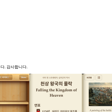
니다. 감사합니다.