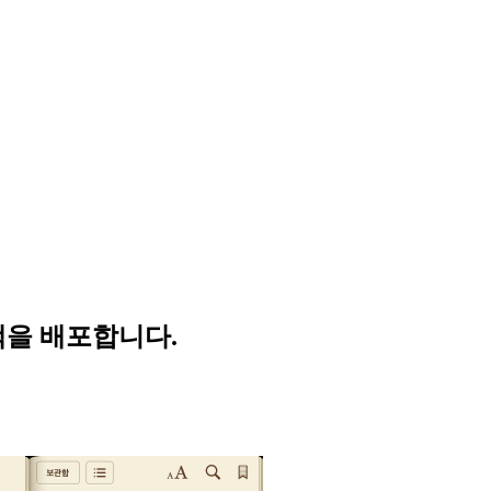
책을 배포합니다.