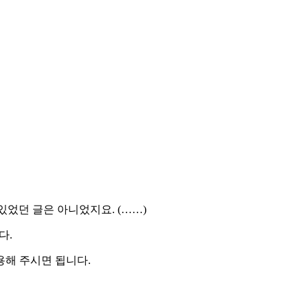
있었던 글은 아니었지요. (……)
다.
사용해 주시면 됩니다.