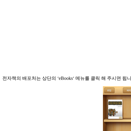
전자책의 배포처는 상단의 ‘eBooks‘ 메뉴를 클릭 해 주시면 됩