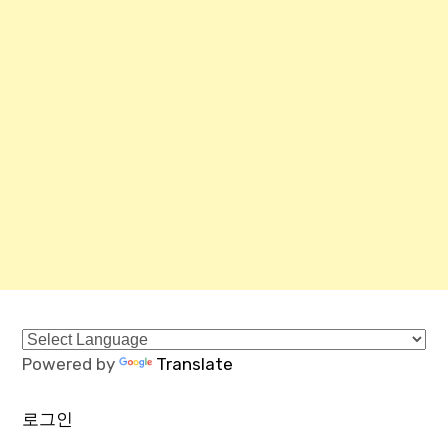
Powered by
Translate
로그인