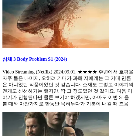
삼체 3 Body Problem S1 (2024)
Video Streaming (Netflix) 2024.09.01. ★★★★ 주변에서 호평을
자주 들은 나머지, 오히려 기대가 과해 저에게는 그 기대 만큼
은 아니었던 작품이었던 것 같습니다. 소재도 그렇고 이야기의
전개도 신선하기는 했지만, 딱 그 정도였던 것 같아요. 다음 이
야기가 진행된다면 물론 보기야 하겠지만, 아마도 이번 S1을
볼 때와 마찬가지로 한동안 묵혀두다가 기분이 내킬 때 즈음…