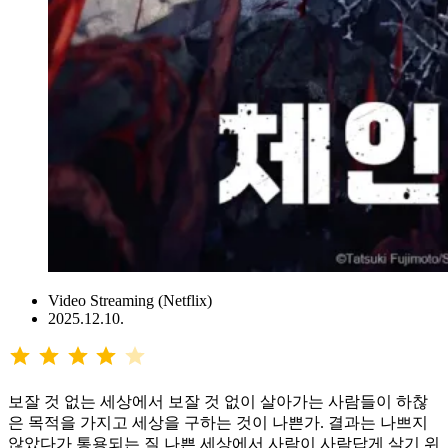
Video Streaming (Netflix)
2025.12.10.
⭐
⭐
⭐
⭐
평가: 4/5
보잘 것 없는 세상에서 보잘 것 없이 살아가는 사람들이 하찮
은 목적을 가지고 세상을 구하는 것이 나쁜가. 결과는 나쁘지
않았다가 통용되는 질 나쁜 세상에서 사람이 사람답게 살기 위