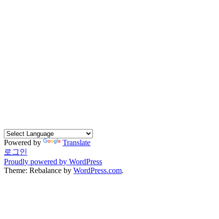
Powered by
Translate
로그인
Proudly powered by WordPress
Theme: Rebalance by
WordPress.com
.