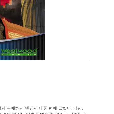
마자 구매해서 엔딩까지 한 번에 달렸다. 다만,