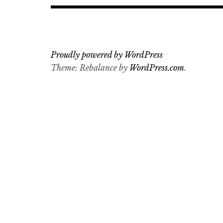
Proudly powered by WordPress
Theme: Rebalance by
WordPress.com
.