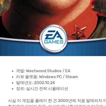
개발: Westwood Studios / EA
리뷰 플랫폼: Windows PC / Steam
발매년도: 2000.10.24
장르: 실시간 전략 시뮬레이션
사실 이 게임을 플레이 한 건 2000년에 처음 발매되자 