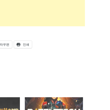
자우편
인쇄