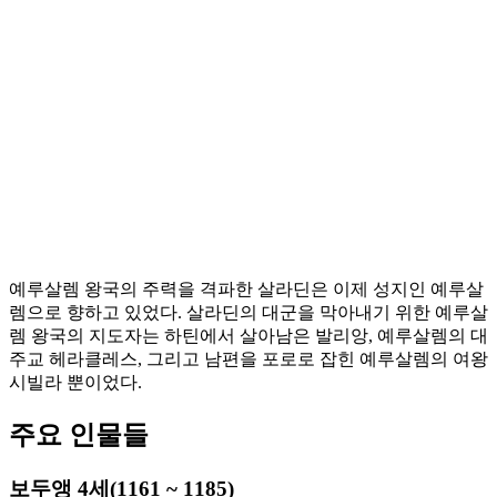
예루살렘 왕국의 주력을 격파한 살라딘은 이제 성지인 예루살
렘으로 향하고 있었다. 살라딘의 대군을 막아내기 위한 예루살
렘 왕국의 지도자는 하틴에서 살아남은 발리앙, 예루살렘의 대
주교 헤라클레스, 그리고 남편을 포로로 잡힌 예루살렘의 여왕
시빌라 뿐이었다.
주요 인물들
보두앵 4세(1161 ~ 1185)