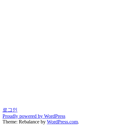
로그인
Proudly powered by WordPress
Theme: Rebalance by
WordPress.com
.