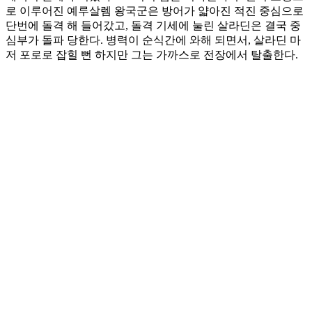
로 이루어진 예루살렘 왕국군은 방어가 얇아진 적진 중심으로
단번에 돌격 해 들어갔고, 돌격 기세에 눌린 살라딘은 결국 중
심부가 돌파 당한다. 병력이 순식간에 와해 되면서, 살라딘 마
저 포로로 잡힐 뻔 하지만 그는 가까스로 전장에서 탈출한다.