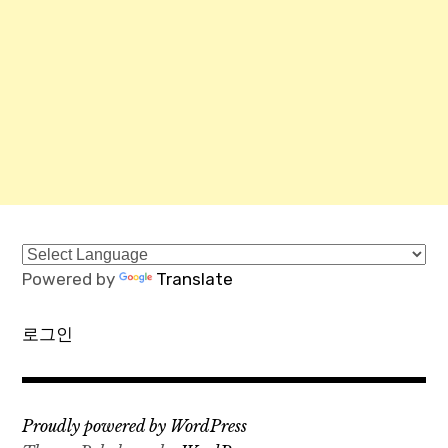
Powered by
Translate
로그인
Proudly powered by WordPress