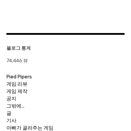
블로그 통계
74,446 뷰
Pied Pipers
게임 리뷰
게임 제작
공지
그밖에…
글
기사
아빠가 골라주는 게임