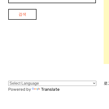
로
Powered by
Translate