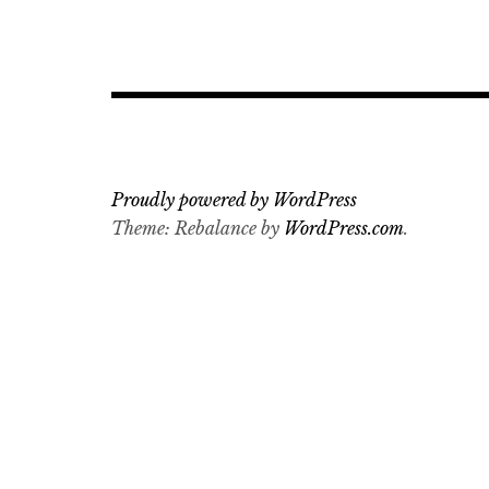
Proudly powered by WordPress
Theme: Rebalance by
WordPress.com
.