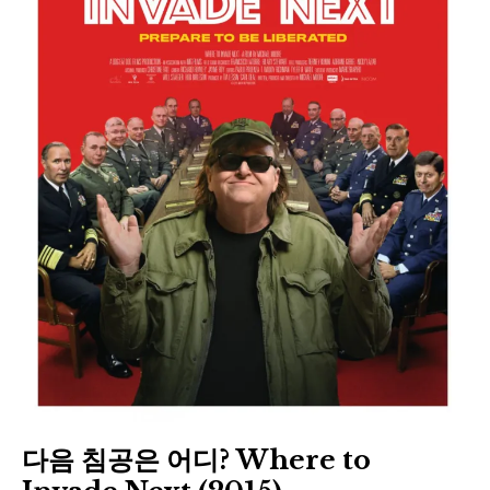
다음 침공은 어디? Where to