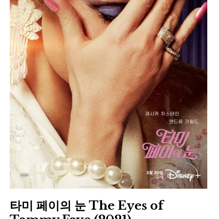
타미 페이의 눈 The Eyes of