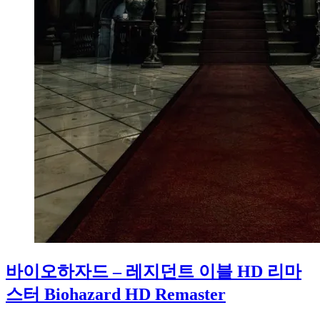
바이오하자드 – 레지던트 이블 HD 리마
스터 Biohazard HD Remaster