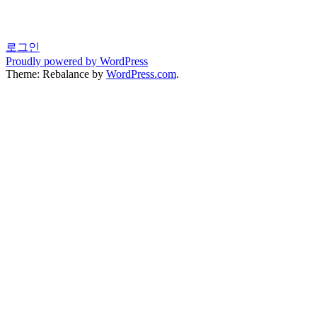
로그인
Proudly powered by WordPress
Theme: Rebalance by
WordPress.com
.