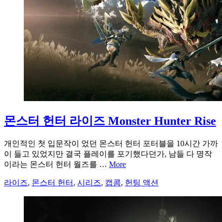
몬스터 헌터 라이즈 Monster Hunter Rise
개인적인 첫 입문작이 었던 몬스터 헌터 포터블을 10시간 가까
이 들고 있었지만 결국 플레이를 포기했다던가, 남들 다 명작
이라는 몬스터 헌터 월즈를 …
More
라이즈
,
몬스터 헌터
,
시리즈
,
캡콤
,
헌팅 액션