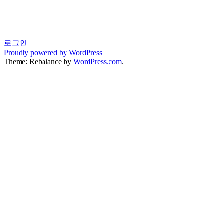
로그인
Proudly powered by WordPress
Theme: Rebalance by
WordPress.com
.