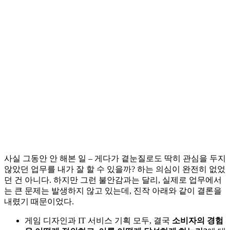
사실 그동안 안 해본 일 – 게다가 곁눈질로도 딱히 관심을 두지
않았던 업무를 내가 잘 할 수 있을까? 하는 의심이 완전히 없었
던 건 아니다. 하지만 그런 불안감과는 달리, 실제로 업무에서
는 큰 문제는 발생하지 않고 있는데, 진작 아래와 같이 결론을
내렸기 때문이었다.
게임 디자인과 IT 서비스 기획 모두, 결국
소비자의 경험