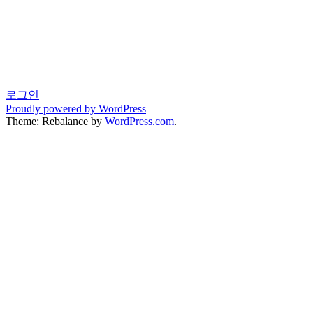
로그인
Proudly powered by WordPress
Theme: Rebalance by
WordPress.com
.