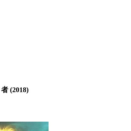
(2018)