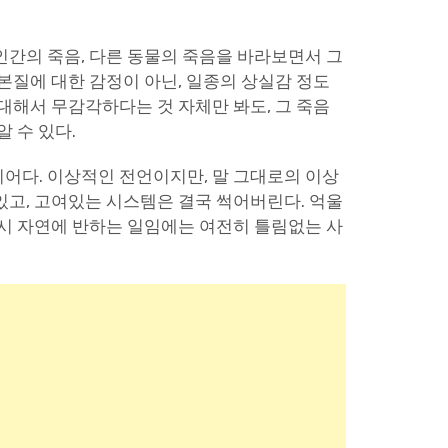
인간의 죽음, 다른 동물의 죽음을 바라보면서 그
본질에 대한 감정이 아닌, 일종의 상실감 정도
대해서 무감각하다는 것 자체만 봐도, 그 죽음
 수 있다.
어다. 이상적인 전언이지만, 말 그대로의 이상
있고, 고여있는 시스템은 결국 썩어버린다. 억울
역시 자연에 반하는 일임에는 여전히 틀림없는 사