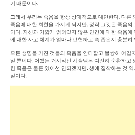
기 때문이다.
그래서 우리는 죽음을 항상 상대적으로 대면한다. 다른 
죽음에 대한 회한을 가지게 되지만, 정작 그것은 죽음의 
이다. 자신과 가깝게 얽혀있지 않은 인간에 대한 죽음에 
에 대한 사고 체계가 얼마나 편협하고 속 좁은지 충분히 알
모든 생명을 가진 것들의 죽음을 안타깝고 불쌍히 여길지
일 뿐이다. 어쨌든 거시적인 시슽템은 여전히 순환하고 
한 죽음은 물론 있어선 안되겠지만, 생에 집착하는 것 
실이다.