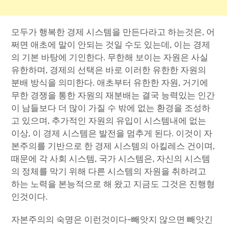
모두가 행복한 경제 시스템을 만든다라고 하는것은, 어
쩌면 애초에 말이 안되는 것일 수도 있는데, 이는 경제
의 기본 바탕에 기인한다. 무한해 보이는 자원은 사실
유한하며, 경제의 선택은 바로 이러한 유한한 자원의
분배 방식을 의미한다. 애초부터 유한한 자원, 거기에
무한 경쟁을 통한 자원의 재분배는 결국 능력있는 인간
이 남들보다 더 많이 가질 수 밖에 없는 환경을 조성하
고 있으며, 추가적인 자원의 유입이 시스템내에 없는
이상, 이 경제 시스템은 발전을 멈추게 된다. 이것이 자
본주의를 기반으로 한 경제 시스템의 아킬레스 건이며,
때문에 각 사회 시스템, 국가 시스템은, 자신의 시스템
의 정체를 막기 위해 다른 시스템의 자원을 취하려고
하는 노력을 본능적으로 해 왔고 지금도 그것은 진행형
인것이다.
자본주의의 숙명은 이런것이다-빼앗지 않으면 빼앗긴