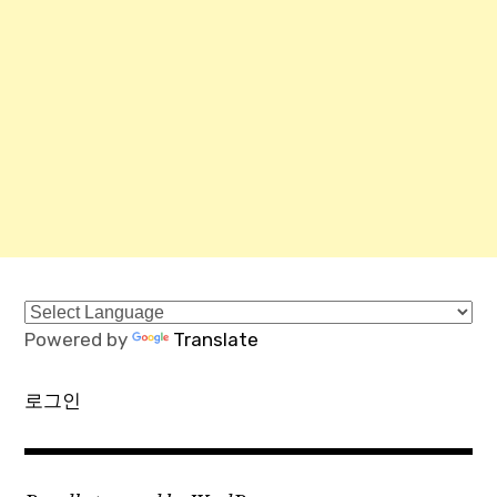
Powered by
Translate
로그인