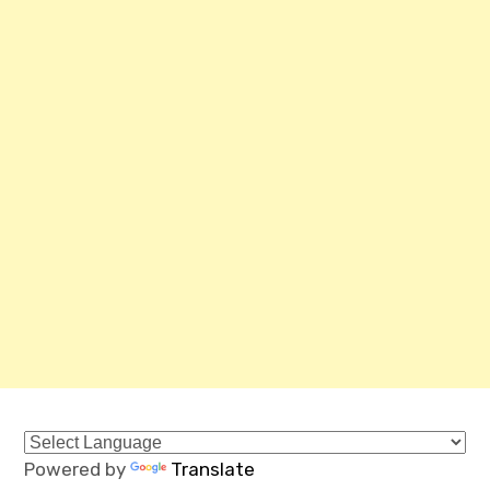
Powered by
Translate