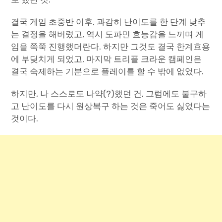
결국 게임 초중반 이후, 과감히 난이도를 한 단계 낮추
는 결정을 해버렸고, 역시 도파민 효능감을 느끼며 게
임을 쭉쭉 진행했더란다. 하지만 그것도 결국 한계효용
에 부딪치게 되었고, 마지막 트리플 크라운 캠페인은
결국 숙제하는 기분으로 플레이를 할 수 밖에 없었다.
하지만, 나 스스로도 나약(?)했던 건, 그럼에도 불구하
고 난이도를 다시 원상복구 하는 것은 죽어도 싫었다는
것이다.