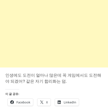
인생에도 도전이 얼마나 많은데 꼭 게임에서도 도전해
야 되겠어? 같은 자기 합리화는 덤.
이 글 공유:
Facebook
X
LinkedIn