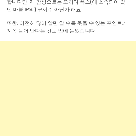
합니다만, 제 감상으로는 오히려 폭스(에 소속되어 있
던 마블 IP의) 구세주 아닌가 해요.
또한, 여전히 많이 알면 알 수록 웃을 수 있는 포인트가
계속 늘어 난다는 것도 맘에 들었습니다.