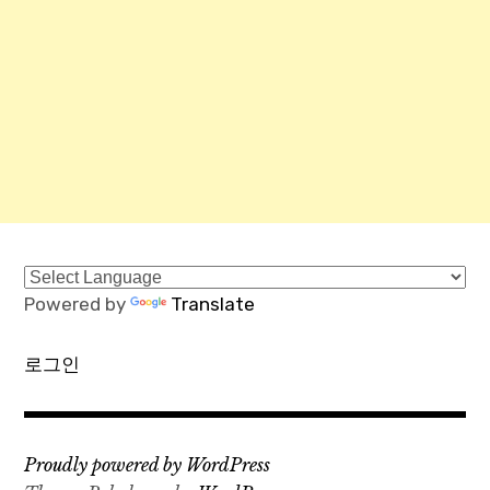
Powered by
Translate
로그인
Proudly powered by WordPress