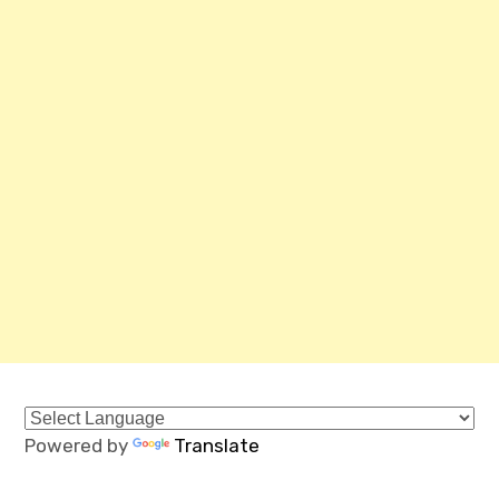
Powered by
Translate