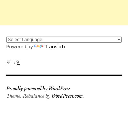
Powered by
Translate
로그인
Proudly powered by WordPress
Theme: Rebalance by
WordPress.com
.