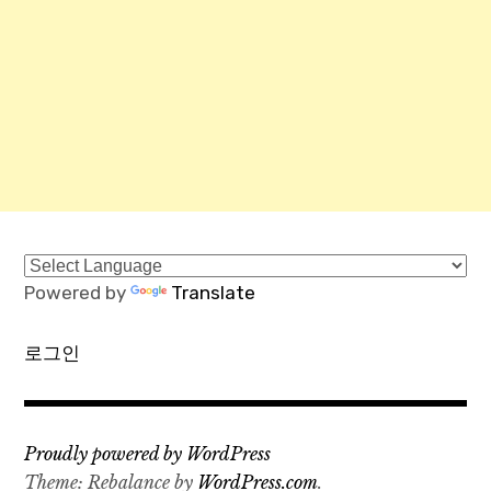
Powered by
Translate
로그인
Proudly powered by WordPress
Theme: Rebalance by
WordPress.com
.