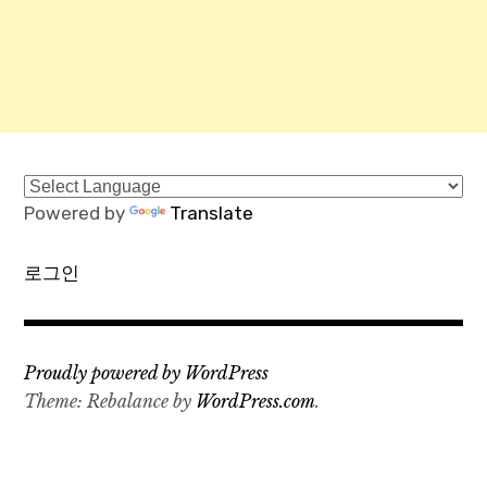
Powered by
Translate
로그인
Proudly powered by WordPress
Theme: Rebalance by
WordPress.com
.