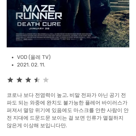
VOD (올레 TV)
2021. 02. 11.
⭐
⭐
⭐
⭐
평가: 3.5/5
코로나 보다 전염력이 높고, 비말 전파가 아닌 공기 전
파도 되는 와중에 완치도 불가능한 플레어 바이러스가
퍼져서 멸망 위기에 있음에도 마스크를 안한 사람이 안
전 지대에 드문드문 보이는 걸 보면 인류가 멸절하지
않은게 이상해 보입니다만.