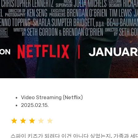
Video Streaming (Netflix)
2025.02.15.
평가: 3/5
스파이 키즈가 되려다 이건 아니다 싶었는지, 가족과 세