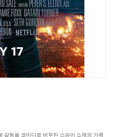
대 갈등을 코미디로 버무린 스파이 소재의 가족