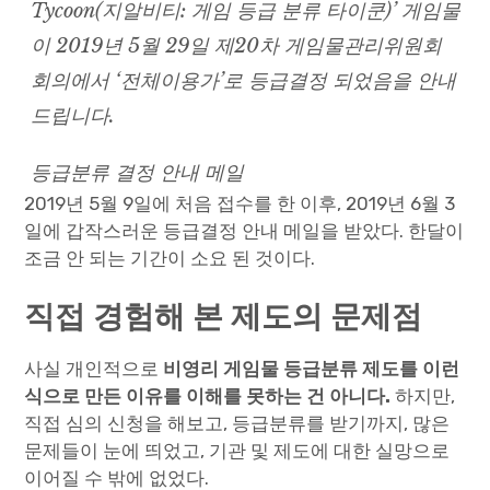
Tycoon(지알비티: 게임 등급 분류 타이쿤)’ 게임물
이 2019년 5월 29일 제20차 게임물관리위원회
회의에서 ‘전체이용가’로 등급결정 되었음을 안내
드립니다.
등급분류 결정 안내 메일
2019년 5월 9일에 처음 접수를 한 이후, 2019년 6월 3
일에 갑작스러운 등급결정 안내 메일을 받았다. 한달이
조금 안 되는 기간이 소요 된 것이다.
직접 경험해 본 제도의 문제점
사실 개인적으로
비영리 게임물 등급분류 제도를 이런
식으로 만든 이유를 이해를 못하는 건 아니다.
하지만,
직접 심의 신청을 해보고, 등급분류를 받기까지, 많은
문제들이 눈에 띄었고, 기관 및 제도에 대한 실망으로
이어질 수 밖에 없었다.