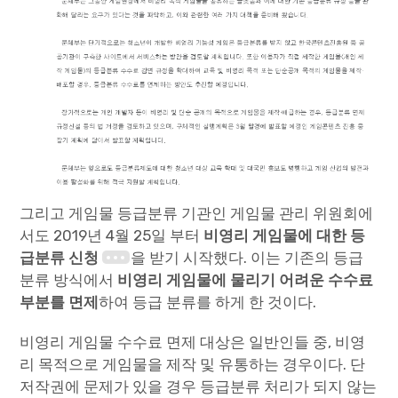
그리고 게임물 등급분류 기관인 게임물 관리 위원회에
서도 2019년 4월 25일 부터
비영리 게임물에 대한 등
급분류 신청
을 받기 시작했다. 이는 기존의 등급
분류 방식에서
비영리 게임물에 물리기 어려운 수수료
부분를 면제
하여 등급 분류를 하게 한 것이다.
비영리 게임물 수수료 면제 대상은 일반인들 중, 비영
리 목적으로 게임물을 제작 및 유통하는 경우이다. 단
저작권에 문제가 있을 경우 등급분류 처리가 되지 않는