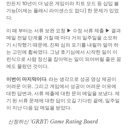
만든지 10년이 더 넘은 게임이라 치트 모드 등 삽입 불
가능(이제는 플래시 라이센스도 없다) 한 문제가 있었
다.
이 때 부터는 서류 보완 요청 ▶ 수정 서류 제출 ▶ 결과
메일 전달 단계를 거칠 때 마다 거의 일주일을 소모하
기 시작했기 때문에, 진짜 심의 포기를 내릴까 말까 하
는 고민에 휩싸였다. 그냥 호기심에서 시작한 일이 이
런식으로 사람 정신을 잡아먹는 일이 되어버릴 줄은 꿈
에도 몰랐던 것이다.
이번이 마지막이다
. 라는 생각으로 성공 영상 제공이
어려운 이유, 그리고 게임에서 성공이 어려운 이유에
대한 답변과, 서류 제출에 대한 문의 메일을 보냈다. 제
기 된 서류 문제에 대한 답이 오길 기다린 끝에, 일주일
이 지난 다음 답 메일을 받았다.
신청하신 ‘GRBT: Game Rating Board