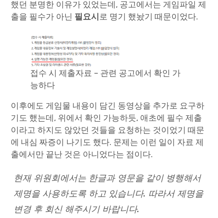
했던 분명한 이유가 있었는데, 공고에서는 게임파일 제
출을 필수가 아닌
필요시
로 명기 했놨기 때문이었다.
접수 시 제출자료 – 관련 공고에서 확인 가
능하다
이후에도 게임물 내용이 담긴 동영상을 추가로 요구하
기도 했는데, 위에서 확인 가능하듯, 애초에 필수 제출
이라고 하지도 않았던 것들을 요청하는 것이었기 때문
에 내심 짜증이 나기도 했다. 문제는 이런 일이 자료 제
출에서만 끝난 것은 아니었다는 점이다.
현재 위원회에서는 한글과 영문을 같이 병행해서
제명을 사용하도록 하고 있습니다. 따라서 제명을
변경 후 회신 해주시기 바랍니다.