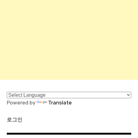
Powered by
Translate
로그인