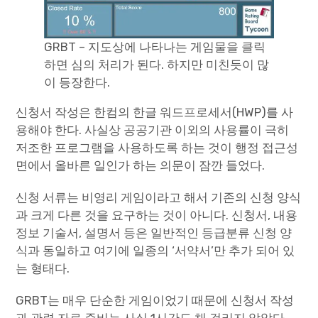
GRBT – 지도상에 나타나는 게임물을 클릭
하면 심의 처리가 된다. 하지만 미친듯이 많
이 등장한다.
신청서 작성은 한컴의 한글 워드프로세서(HWP)를 사
용해야 한다. 사실상 공공기관 이외의 사용률이 극히
저조한 프로그램을 사용하도록 하는 것이 행정 접근성
면에서 올바른 일인가 하는 의문이 잠깐 들었다.
신청 서류는 비영리 게임이라고 해서 기존의 신청 양식
과 크게 다른 것을 요구하는 것이 아니다. 신청서, 내용
정보 기술서, 설명서 등은 일반적인 등급분류 신청 양
식과 동일하고 여기에 일종의 ‘서약서’만 추가 되어 있
는 형태다.
GRBT는 매우 단순한 게임이었기 때문에 신청서 작성