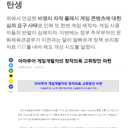
탄생
위에서 언급한
비영리 자작 플래시 게임 콘텐츠에 대한
심의 요구 사태
로 인해 또 한번 게임 제작자, 게임 사용
자들의 반발이 심해지자, 이번에는 정부 주무부처인 문
화체육관광부가 이전과는 달리 발빠르게 정책 브리핑
자료
를 내어 제도 개선 시도를 알렸다.