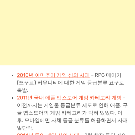
2010년 아마추어 게임 심의 사태
– RPG 메이커
(쯔꾸르) 커뮤니티에 대한 게임 등급분류 요구로
촉발.
2011년 국내 애플 앱스토어 게임 카테고리 개방
–
이전까지는 게임물 등급분류 제도로 인해 애플, 구
글 앱스토어의 게임 카테고리가 막혀 있었다. 이
후, 모바일에만 자체 등급 분류를 허용하면서 사태
일단락.