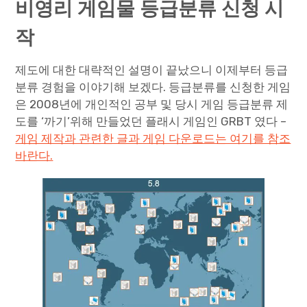
비영리 게임물 등급분류 신청 시
작
제도에 대한 대략적인 설명이 끝났으니 이제부터 등급
분류 경험을 이야기해 보겠다. 등급분류를 신청한 게임
은 2008년에 개인적인 공부 및 당시 게임 등급분류 제
도를 ‘까기’위해 만들었던 플래시 게임인 GRBT 였다 –
게임 제작과 관련한 글과 게임 다운로드는 여기를 참조
바란다.