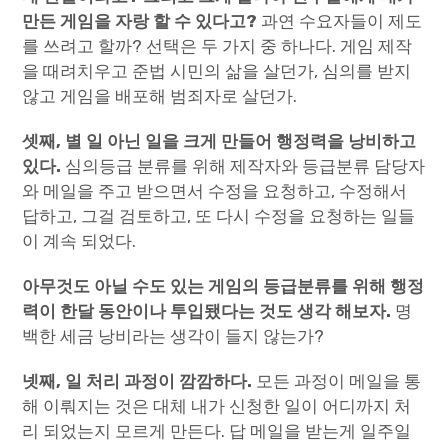
만든 게임을 자랑 할 수 있다고?
과연 수요자들이 제도
를 쓰려고 할까? 선택은 두 가지 중 하나다. 게임 제작
을 때려치우고 준법 시민의 삶을 살던가, 심의를 받지
않고 게임을 배포해 범죄자로 살던가.
셋째, 별 일 아닌 일을 크게 만들어 행정력을 낭비하고
있다.
심의등급 분류를 위해 제작자와 등급분류 담당자
와 메일을 주고 받으면서 수정을 요청하고, 수정해서
답하고, 그걸 검토하고, 또 다시 수정을 요청하는 일들
이 계속 되었다.
아무것도 아닐 수도 있는 게임의 등급분류를 위해 행정
력이 한달 동안이나 투입됐다는 것도 생각 해보자.
명
백한 세금 낭비라는 생각이 들지 않는가?
넷째, 일 처리 과정이 깜깜하다.
모든 과정이 메일을 통
해 이뤄지는 것은 대체 내가 신청한 일이 어디까지 처
리 되었는지 모르게 만든다. 답 메일을 받는게 일주일