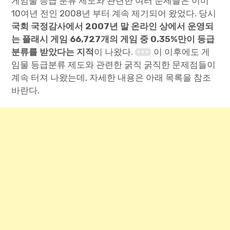
게임물 등급 분류 제도와 관련한 여러 문제들은 이미
10여년 전인 2008년 부터 계속 제기되어 왔었다. 당시
국회 국정감사에서 2007년 말 온라인 상에서 운영되
는 플래시 게임 66,727개의 게임 중 0.35%만이 등급
분류를 받았다는 지적
이 나왔다.
이 이후에도 게
임물 등급분류 제도와 관련한 굵직 굵직한 문제점들이
계속 터져 나왔는데, 자세한 내용은 아래 목록을 참조
바란다.