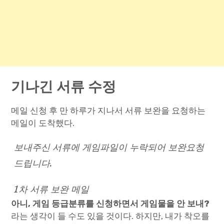
기나긴 서류 수정
메일 신청 후 만 하루가 지나서 서류 보완을 요청하는
메일이 도착했다.
보내주신 서류에 게임파일이 누락되어 보완요청
드립니다.
1차 서류 보완 메일
아니, 게임 등급분류를 신청하면서 게임물을 안 보내?
라는 생각이 들 수도 있을 것이다. 하지만, 내가 착오를