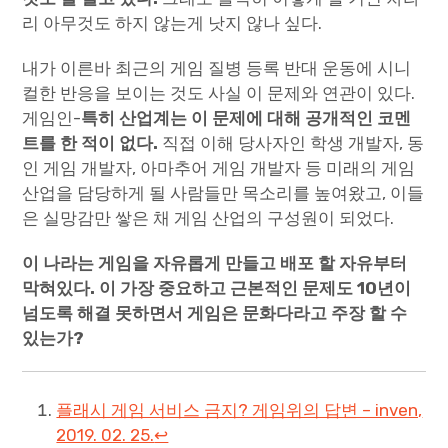
리 아무것도 하지 않는게 낫지 않나 싶다.
내가 이른바 최근의 게임 질병 등록 반대 운동에 시니
컬한 반응을 보이는 것도 사실 이 문제와 연관이 있다.
게임인-
특히 산업계는 이 문제에 대해 공개적인 코멘
트를 한 적이 없다.
직접 이해 당사자인 학생 개발자, 동
인 게임 개발자, 아마추어 게임 개발자 등 미래의 게임
산업을 담당하게 될 사람들만 목소리를 높여왔고, 이들
은 실망감만 쌓은 채 게임 산업의 구성원이 되었다.
이 나라는 게임을 자유롭게 만들고 배포 할 자유부터
막혀있다. 이 가장 중요하고 근본적인 문제도 10년이
넘도록 해결 못하면서 게임은 문화다라고 주장 할 수
있는가?
플래시 게임 서비스 금지? 게임위의 답변 – inven,
2019. 02. 25.
↩