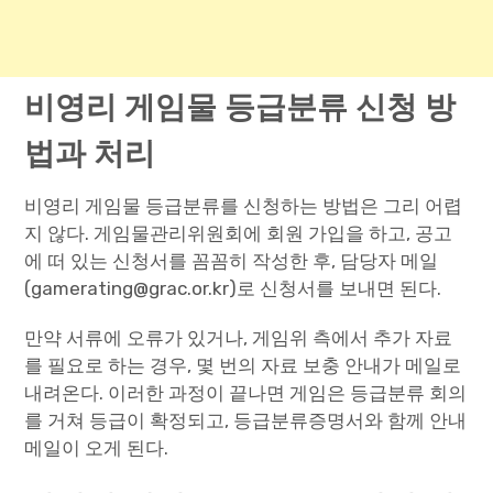
비영리 게임물 등급분류 신청 방
법과 처리
비영리 게임물 등급분류를 신청하는 방법은 그리 어렵
지 않다. 게임물관리위원회에 회원 가입을 하고, 공고
에 떠 있는 신청서를 꼼꼼히 작성한 후, 담당자 메일
(gamerating@grac.or.kr)로 신청서를 보내면 된다.
만약 서류에 오류가 있거나, 게임위 측에서 추가 자료
를 필요로 하는 경우, 몇 번의 자료 보충 안내가 메일로
내려온다. 이러한 과정이 끝나면 게임은 등급분류 회의
를 거쳐 등급이 확정되고, 등급분류증명서와 함께 안내
메일이 오게 된다.