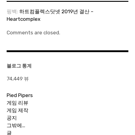
핑백:
하트컴플렉스닷넷 2019년 결산 –
Heartcomplex
Comments are closed.
블로그 통계
74,449 뷰
Pied Pipers
게임 리뷰
게임 제작
공지
그밖에…
글