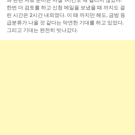
과 관련 자료 준비는 사실 1시간도 채 걸리지 않았다.
한번 더 검토를 하고 신청 메일을 보냈을 때 까지도 걸
린 시간은 2시간 내외였다. 이 때 까지만 해도, 금방 등
급분류가 나올 것 같다는 막연한 기대를 하고 있었다.
그리고 기대는 완전히 빗나갔다.