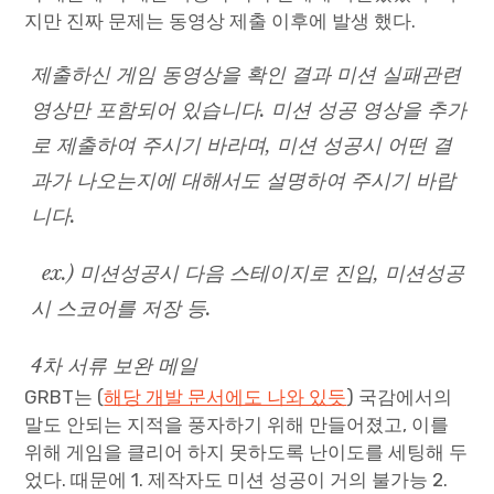
지만 진짜 문제는 동영상 제출 이후에 발생 했다.
제출하신 게임 동영상을 확인 결과 미션 실패관련
영상만 포함되어 있습니다. 미션 성공 영상을 추가
로 제출하여 주시기 바라며, 미션 성공시 어떤 결
과가 나오는지에 대해서도 설명하여 주시기 바랍
니다.
ex.) 미션성공시 다음 스테이지로 진입, 미션성공
시 스코어를 저장 등.
4차 서류 보완 메일
GRBT는 (
해당 개발 문서에도 나와 있듯
) 국감에서의
말도 안되는 지적을 풍자하기 위해 만들어졌고, 이를
위해 게임을 클리어 하지 못하도록 난이도를 세팅해 두
었다. 때문에 1. 제작자도 미션 성공이 거의 불가능 2.