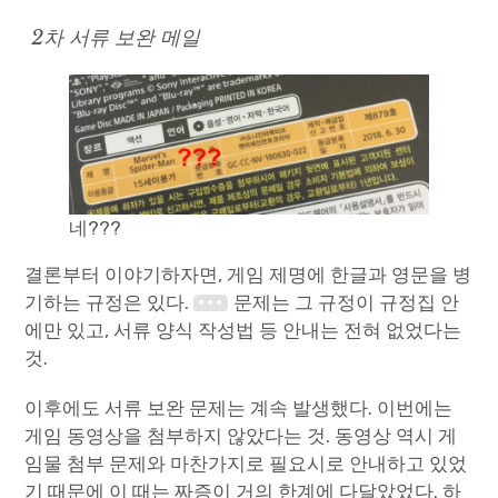
2차 서류 보완 메일
네???
결론부터 이야기하자면, 게임 제명에 한글과 영문을 병
기하는 규정은 있다.
문제는 그 규정이 규정집 안
에만 있고, 서류 양식 작성법 등 안내는 전혀 없었다는
것.
이후에도 서류 보완 문제는 계속 발생했다. 이번에는
게임 동영상을 첨부하지 않았다는 것. 동영상 역시 게
임물 첨부 문제와 마찬가지로 필요시로 안내하고 있었
기 때문에 이 때는 짜증이 거의 한계에 다달았었다. 하