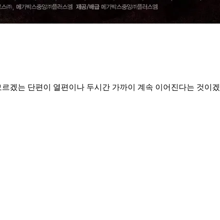
 모르겠는 단편이 열편이나 두시간 가까이 계속 이어진다는 것이겠