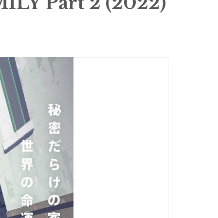
Y Part 2 (2022)