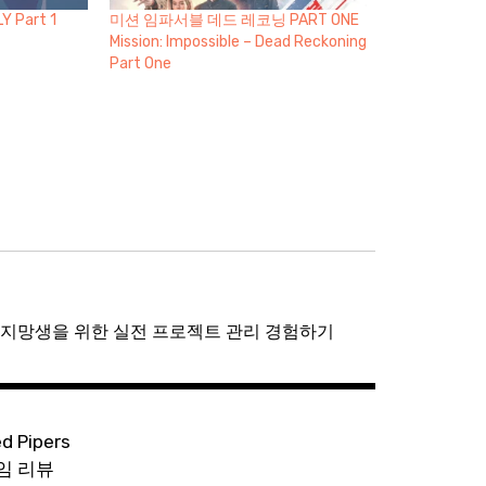
 Part 1
미션 임파서블 데드 레코닝 PART ONE
Mission: Impossible – Dead Reckoning
Part One
지망생을 위한 실전 프로젝트 관리 경험하기
ed Pipers
임 리뷰