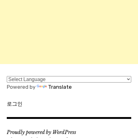
Powered by
Translate
로그인
Proudly powered by WordPress