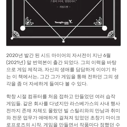
2020년 발간 된 시드 마이어의 자서전이 지난 6월
(2021년) 말 번역본이 출간 되었다. 그의 이력을 바탕
으로 게임 제작과, 자신의 생애를 담담하게 이야기 하
는 이 책에서는, 그간 그가 게임을 통해 전하던 그의 생
각을 좀 더 자세하게 들여다 볼 수 있다.
학창 시절 컴퓨터를 처음 접하고 만들었던 여러 습작
게임들. 같은 회사를 다녔지만 라스베가스의 사내 행사
전까지 존재 자체도 몰랐던 빌 스틸리와의 만남과 취미
와 전문 업무가 애매하게 걸쳐져 있었던 초창기 마이크
로프로즈의 시작. 게임을 만들면서 작품마다 정했던 수