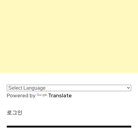
Powered by
Translate
로그인