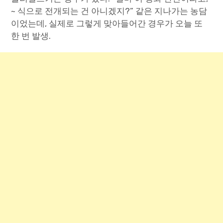
~ 식으로 전개되는 건 아니겠지?” 같은 지나가는 농담
이었는데, 실제로 그렇게 맞아들어간 경우가 오늘 또
한 번 발생.