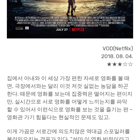
VOD(Netfilx)
2018. 08. 04.
★★★☆☆
집에서 아내와 이 세상 가장 편한 자세로 영화를 볼 때
면, 극장에서와는 달리 이것 저것 실없는 농담을 하곤
한다. 때문에 영화를 보는데 집중력은 떨어지는 편이지
만, 실시간으로 서로 영화를 어떻게 느끼는지를 파악
할 수 있어서 이런식으로 영화를 보는 것을 즐기는 편 –
영화관 가기 힘들다는 현실적인 문제도 있고.
이게 가끔은 서로간에 의도치않은 역대급 스포일러를
불러일으키는 경우가 있다. “설마 이 영화 반전이라고,