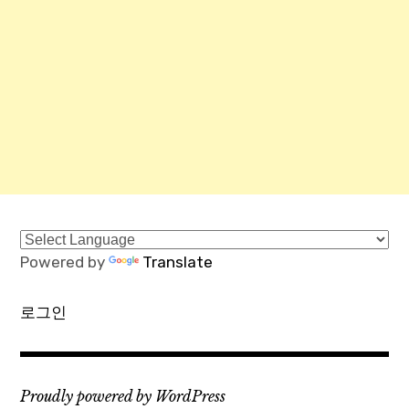
Powered by
Translate
로그인
Proudly powered by WordPress