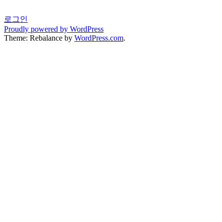
로그인
Proudly powered by WordPress
Theme: Rebalance by
WordPress.com
.