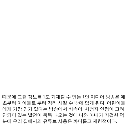
때문에 그런 정보를 1도 기대할 수 없는 1인 미디어 방송은 애
초부터 아이들로 부터 격리 시킬 수 밖에 없게 된다. 어린이들
에게 가장 인기 있다는 방송에서 비속어, 시청자 연령이 고려
안되어 있는 발언이 툭툭 나오는 것에 나와 아내가 기겁한 덕
분에 우리 집에서의 유튜브 사용은 까다롭고 제한적이다.