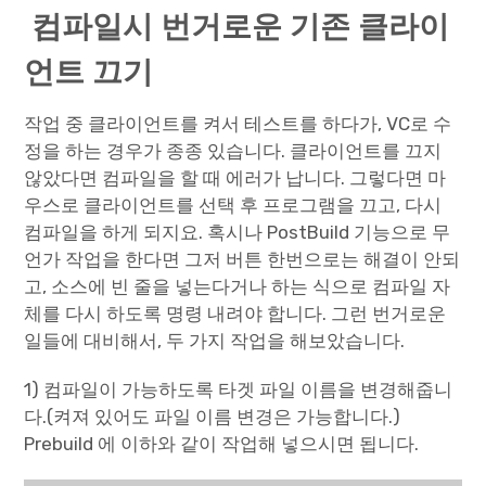
컴파일시 번거로운 기존 클라이
언트 끄기
작업 중 클라이언트를 켜서 테스트를 하다가, VC로 수
정을 하는 경우가 종종 있습니다. 클라이언트를 끄지
않았다면 컴파일을 할 때 에러가 납니다. 그렇다면 마
우스로 클라이언트를 선택 후 프로그램을 끄고, 다시
컴파일을 하게 되지요. 혹시나 PostBuild 기능으로 무
언가 작업을 한다면 그저 버튼 한번으로는 해결이 안되
고, 소스에 빈 줄을 넣는다거나 하는 식으로 컴파일 자
체를 다시 하도록 명령 내려야 합니다. 그런 번거로운
일들에 대비해서, 두 가지 작업을 해보았습니다.
1) 컴파일이 가능하도록 타겟 파일 이름을 변경해줍니
다.(켜져 있어도 파일 이름 변경은 가능합니다.)
Prebuild 에 이하와 같이 작업해 넣으시면 됩니다.