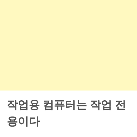
작업용 컴퓨터는 작업 전
용이다