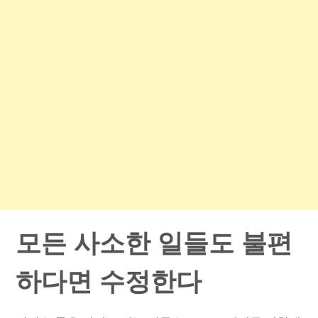
모든 사소한 일들도 불편
하다면 수정한다