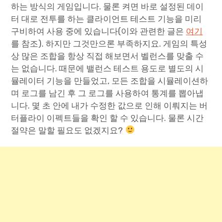
하는 방식의 게임입니다. 물론 켜면 바로 설정된 데이
터 대로 전투를 하는 클라이언트 테스트 기능을 미리
구비하여 사용 중에 있습니다(이와 관련한 글은
여기
를 참조). 하지만 그것만으론 부족하지요. 게임의 특성
상 많은 조합을 항상 직접 해보면서 벨런스를 맞출 수
는 없습니다. 때문에 밸런스 테스트 용도로 별도의 시
뮬레이터 기능을 만들었고, 모든 조합을 시뮬레이션하
며 로그를 남긴 후 그 로그를 사용하여 통계를 뽑아냅
니다. 몇 초 안에 내가 수정한 값으로 인해 이뤄지는 버
터플라이 이펙트들을 확인 할 수 있습니다. 물론 시간
절약은 말할 필요도 없겠지요?