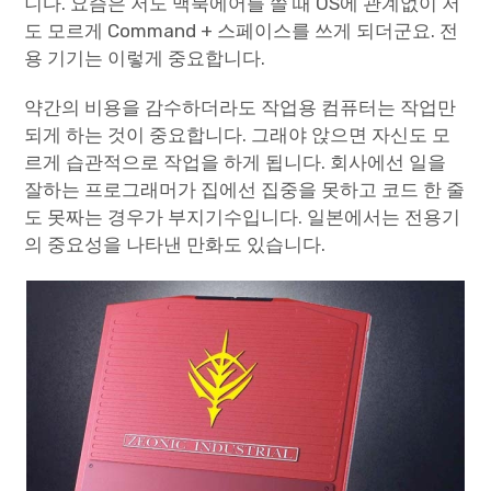
니다. 요즘은 저도 맥북에어를 쓸 때 OS에 관계없이 저
도 모르게 Command + 스페이스를 쓰게 되더군요. 전
용 기기는 이렇게 중요합니다.
약간의 비용을 감수하더라도 작업용 컴퓨터는 작업만
되게 하는 것이 중요합니다. 그래야 앉으면 자신도 모
르게 습관적으로 작업을 하게 됩니다. 회사에선 일을
잘하는 프로그래머가 집에선 집중을 못하고 코드 한 줄
도 못짜는 경우가 부지기수입니다. 일본에서는 전용기
의 중요성을 나타낸 만화도 있습니다.