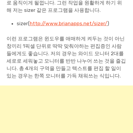
로 움직이게 될껍니다. 그런 작업을 원활하게 하기 위
해 저는 sizer 같은 프로그램을 사용합니다.
sizer(
http://www.brianapps.net/sizer/
)
이런 프로그램은 윈도우를 애매하게 켜두는 것이 아닌
창끼리 1픽셀 단위로 딱딱 맞춰야하는 편집증인 사람
들에게도 좋습니다. 저의 경우는 와이드 모니터 2대를
세로로 세워놓고 모니터를 반반 나누어 쓰는 것을 즐깁
니다. 총 4개의 구역을 만들고 텍스트를 편집 할 일이
있는 경우는 한쪽 모니터를 가득 채워쓰는 식입니다.