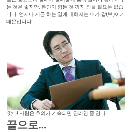
는 것은 좋지만, 본인이 힘든 것 까지 참을 필요는 없습
니다. 언제나 지금 하는 일에 대해서는 내가 갑(甲)이기
때문입니다.
맞다! 사람은 호의가 계속되면 권리인 줄 안다!
끝으로…