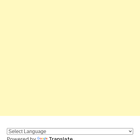
Powered by
Translate