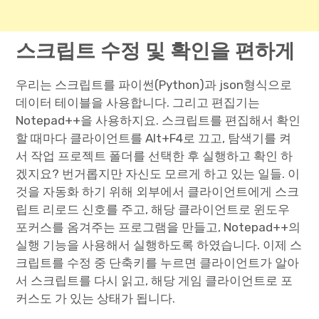
스크립트 수정 및 확인을 편하게
우리는 스크립트를 파이썬(Python)과 json형식으로
데이터 테이블을 사용합니다. 그리고 편집기는
Notepad++을 사용하지요. 스크립트를 편집해서 확인
할 때마다 클라이언트를 Alt+F4로 끄고, 탐색기를 켜
서 작업 프로젝트 폴더를 선택한 후 실행하고 확인 하
겠지요? 번거롭지만 자신도 모르게 하고 있는 일들. 이
것을 자동화 하기 위해 외부에서 클라이언트에게 스크
립트 리로드 신호를 주고, 해당 클라이언트로 윈도우
포커스를 옴겨주는 프로그램을 만들고, Notepad++의
실행 기능을 사용해서 실행하도록 하였습니다. 이제 스
크립트를 수정 중 단축키를 누르면 클라이언트가 알아
서 스크립트를 다시 읽고, 해당 게임 클라이언트로 포
커스도 가 있는 상태가 됩니다.