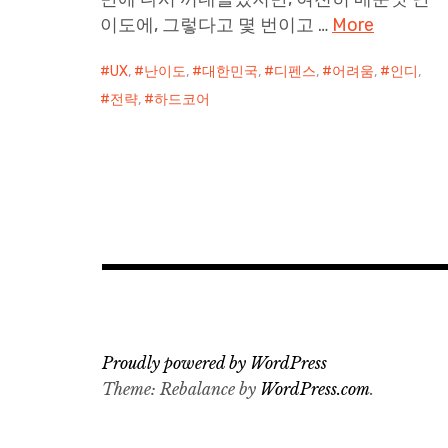
이도에, 그렇다고 몇 번이고 …
More
UX
,
난이도
,
대한민국
,
디펜스
,
어려움
,
인디
,
전략
,
하드코어
Proudly powered by WordPress
Theme: Rebalance by
WordPress.com
.