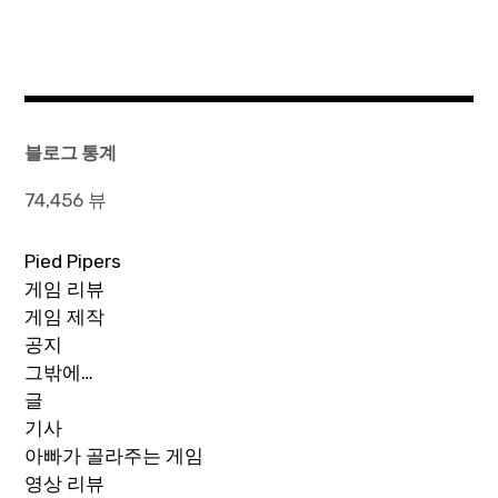
블로그 통계
74,456 뷰
Pied Pipers
게임 리뷰
게임 제작
공지
그밖에…
글
기사
아빠가 골라주는 게임
영상 리뷰