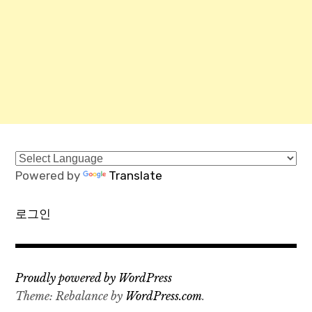
Powered by
Translate
로그인
Proudly powered by WordPress
Theme: Rebalance by
WordPress.com
.