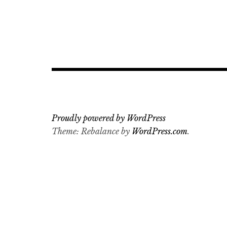
Proudly powered by WordPress
Theme: Rebalance by
WordPress.com
.