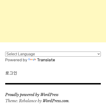
Powered by
Translate
로그인
Proudly powered by WordPress
Theme: Rebalance by
WordPress.com
.