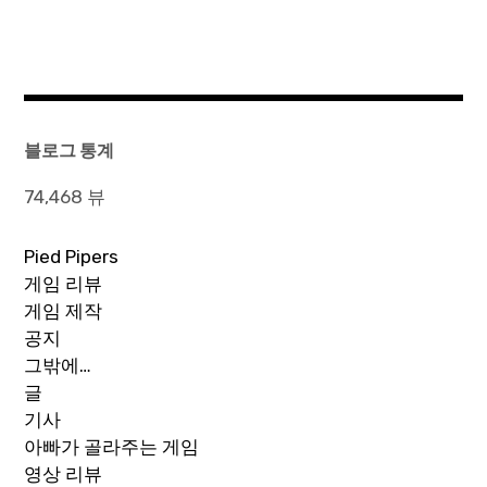
블로그 통계
74,468 뷰
Pied Pipers
게임 리뷰
게임 제작
공지
그밖에…
글
기사
아빠가 골라주는 게임
영상 리뷰