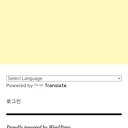
Powered by
Translate
로그인
Proudly powered by WordPress