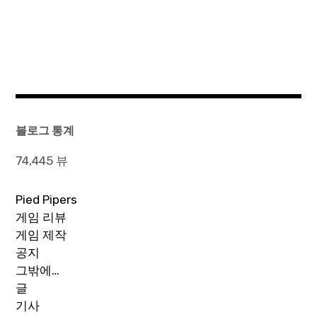
블로그 통계
74,445 뷰
Pied Pipers
게임 리뷰
게임 제작
공지
그밖에…
글
기사