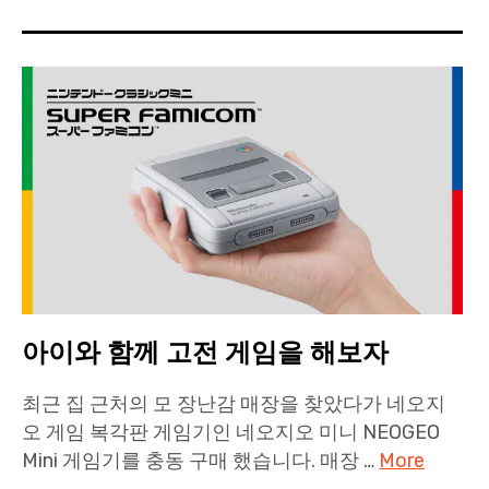
아이와 함께 고전 게임을 해보자
최근 집 근처의 모 장난감 매장을 찾았다가 네오지
오 게임 복각판 게임기인 네오지오 미니 NEOGEO
Mini 게임기를 충동 구매 했습니다. 매장 …
More