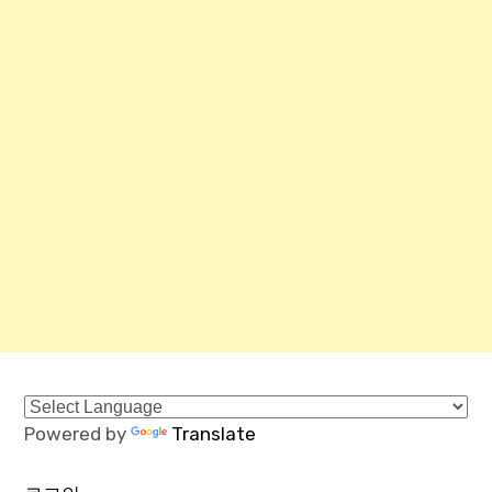
Powered by
Translate