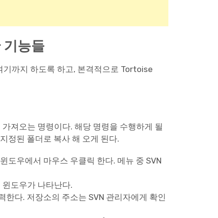
한 기능들
 여기까지 하도록 하고, 본격적으로 Tortoise
 가져오는 명령이다. 해당 명령을 수행하게 될
지정된 폴더로 복사 해 오게 된다.
 윈도우에서 마우스 우클릭 한다. 메뉴 중 SVN
 업 윈도우가 나타난다.
소를 입력한다. 저장소의 주소는 SVN 관리자에게 확인