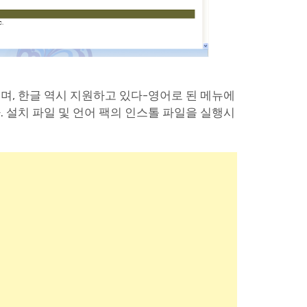
, 한글 역시 지원하고 있다-영어로 된 메뉴에
 설치 파일 및 언어 팩의 인스톨 파일을 실행시