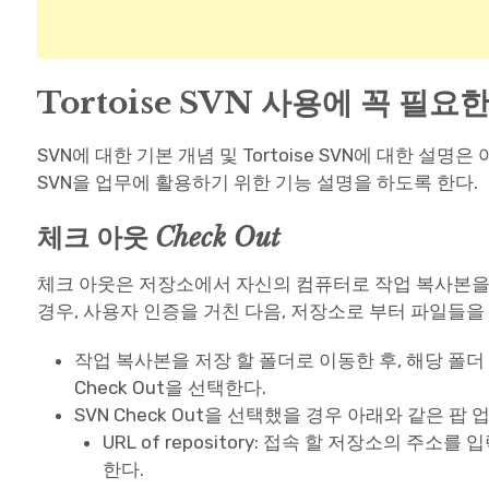
Tortoise SVN 사용에 꼭 필요
SVN에 대한 기본 개념 및 Tortoise SVN에 대한 설명은
SVN을 업무에 활용하기 위한 기능 설명을 하도록 한다.
체크 아웃
Check Out
체크 아웃은 저장소에서 자신의 컴퓨터로 작업 복사본을
경우, 사용자 인증을 거친 다음, 저장소로 부터 파일들을 
작업 복사본을 저장 할 폴더로 이동한 후, 해당 폴더
Check Out을 선택한다.
SVN Check Out을 선택했을 경우 아래와 같은 팝
URL of repository: 접속 할 저장소의 주
한다.