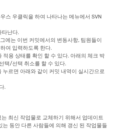
우스 우클릭을 하여 나타나는 메뉴에서 SVN
 나타난다.
 로그에는 이번 커밋에서의 변동사항, 팀원들이
리하여 입력하도록 한다.
과 적용 상태를 확인 할 수 있다. 아래의 체크 박
선택/선택 취소를 할 수 있다.
튼을 누르면 아래와 같이 커밋 내역이 실시간으로
다.
있는 최신 작업물로 교체하기 위해서 업데이트
있는 동안 다른 사람들에 의해 갱신 된 작업물들