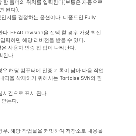
본을 저장 할 폴더의 위치를 입력한다(보통은 자동으로
 된다).
 것인지를 결정하는 옵션이다. 디폴트인 Fully
. HEAD revision을 선택 할 경우 가장 최신
 입력하면 해당 리비전을 받을 수 있다.
같은 사용자 인증 팝 업이 나타난다.
입력한다
게 될 경우 해당 컴퓨터에 인증 기록이 남아 다음 작업
을 삭제하기 위해서는 Tortoise SVN의 환
실시간으로 표시 된다.
 닫는다.
경우, 해당 작업물을 커밋하여 저장소로 내용을