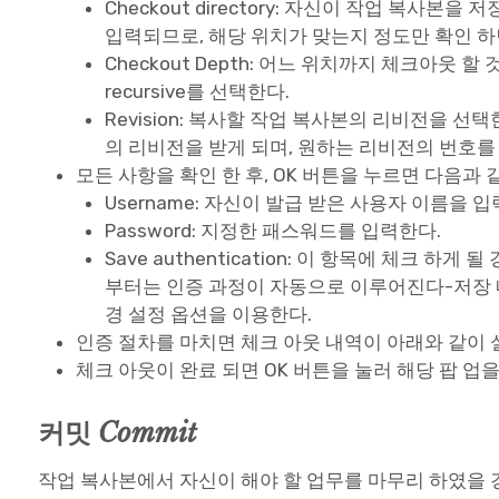
Checkout directory: 자신이 작업 복사
입력되므로, 해당 위치가 맞는지 정도만 확인 하면
Checkout Depth: 어느 위치까지 체크아웃 할
recursive를 선택한다.
Revision: 복사할 작업 복사본의 리비전을 선택한다
의 리비전을 받게 되며, 원하는 리비전의 번호를
모든 사항을 확인 한 후, OK 버튼을 누르면 다음과 
Username: 자신이 발급 받은 사용자 이름을 
Password: 지정한 패스워드를 입력한다.
Save authentication: 이 항목에 체크 하
부터는 인증 과정이 자동으로 이루어진다-저장 내역
경 설정 옵션을 이용한다.
인증 절차를 마치면 체크 아웃 내역이 아래와 같이 
체크 아웃이 완료 되면 OK 버튼을 눌러 해당 팝 업을
커밋
Commit
작업 복사본에서 자신이 해야 할 업무를 마무리 하였을 