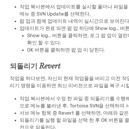
작업 복사본에서 업데이트를 실시할 폴더나 파일을
메뉴 중 SVN Update를 선택한다.
팝 업과 함께 업데이트 내역이 실시간으로 보여진다
업데이트가 완료 되면 팝 업 하단에 Show log… 버
Show log… 버튼을 클릭하면, 로그 팝 업이 열
확인 할 수 있다.
OK 버튼을 클릭하면 팝 업 이 닫힌다.
되돌리기
Revert
작업을 하다보면, 자신의 현재 작업물을 버리고 이전 작
리기 명령을 이용하면 최신 리비전으로 파일을 복구 시킬
작업 복사본에서 수정 한 파일 중 되돌리기를 수행
으로 메뉴를 불러낸 후, Tortoise SVN을 선택하여
서브 메뉴 항목 중 Revert 를 선택하면, 아래와 같
되돌리기를 실행 할 파일을 선택 한 후 OK 버튼을 
전으로 되돌린다.