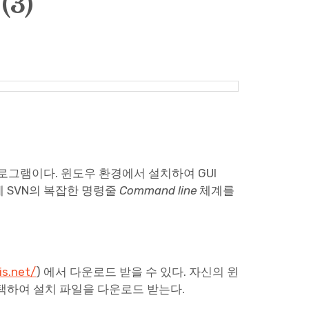
3)
 프로그램이다. 윈도우 환경에서 설치하여 GUI
 SVN의 복잡한 명령줄
Command line
체계를
is.net/
) 에서 다운로드 받을 수 있다. 자신의 윈
을 선택하여 설치 파일을 다운로드 받는다.