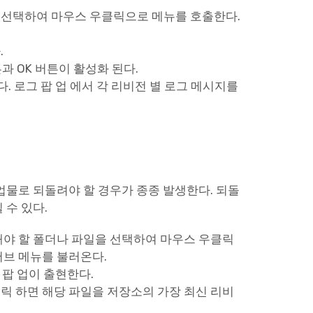
 선택하여 마우스 우클릭으로 메뉴를 호출한다.
.
튼과 OK 버튼이 활성화 된다.
린다. 로그 팝 업 에서 각 리비전 별 로그 메시지를
업물로 되돌려야 할 경우가 종종 발생한다. 되돌
 수 있다.
해야 할 폴더나 파일을 선택하여 마우스 우클릭
 서브 메뉴를 불러온다.
은 팝 업이 출현한다.
클릭 하면 해당 파일을 저장소의 가장 최신 리비