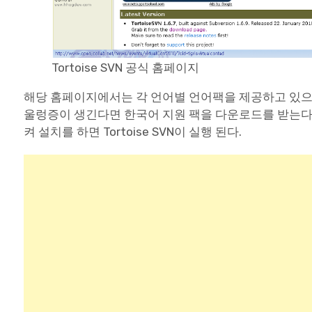
Tortoise SVN 공식 홈페이지
해당 홈페이지에서는 각 언어별 언어팩을 제공하고 있으며
울렁증이 생긴다면 한국어 지원 팩을 다운로드를 받는다.
켜 설치를 하면 Tortoise SVN이 실행 된다.