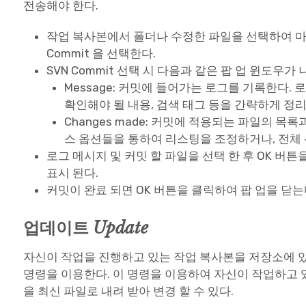
전송해야 한다.
작업 복사본에서 폴더나 수정한 파일을 선택하여 마
Commit 을 선택한다.
SVN Commit 선택 시 다음과 같은 팝 업 윈도우가
Message: 커밋에 들어가는 로그를 기록한다.
확인해야 될 내용, 검색 태그 등을 간략하게 정
Changes made: 커밋에 적용되는 파일의 목록
스 옵션들을 통하여 리스팅을 조정하거나, 전체 
로그 메시지 및 커밋 할 파일을 선택 한 후 OK 버
표시 된다.
커밋이 완료 되면 OK 버튼을 클릭하여 팝 업을 닫는
업데이트
Update
자신이 작업을 진행하고 있는 작업 복사본을 저장소에 
명령을 이용한다. 이 명령을 이용하여 자신이 작업하고 
을 최신 파일로 내려 받아 변경 할 수 있다.