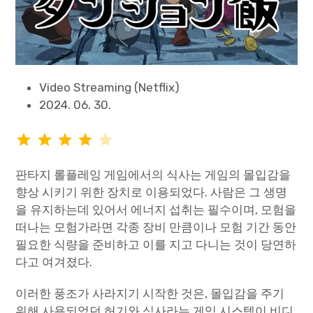
Video Streaming (Netflix)
2024. 06. 30.
평가: 4/5
판타지 롤플레잉 게임에서의 식사는 게임의 몰입감을
향상 시키기 위한 장치로 이용되었다. 사람은 그 생명
을 유지하는데 있어서 에너지 섭취는 필수이며, 모험을
떠나는 모험가라면 각종 장비 만큼이나 모험 기간 동안
필요한 식량을 준비하고 이를 지고 다니는 것이 당연하
다고 여겨졌다.
이러한 풍조가 사라지기 시작한 것은, 몰입감을 주기
위해 사용되었던 허기와 식사라는 게임 시스템이 비디