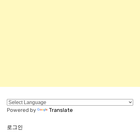
Powered by
Translate
로그인