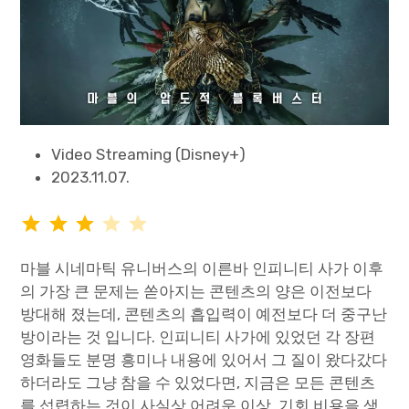
Video Streaming (Disney+)
2023.11.07.
⭐
⭐
⭐
평가: 3/5
마블 시네마틱 유니버스의 이른바 인피니티 사가 이후
의 가장 큰 문제는 쏟아지는 콘텐츠의 양은 이전보다
방대해 졌는데, 콘텐츠의 흡입력이 예전보다 더 중구난
방이라는 것 입니다. 인피니티 사가에 있었던 각 장편
영화들도 분명 흥미나 내용에 있어서 그 질이 왔다갔다
하더라도 그냥 참을 수 있었다면, 지금은 모든 콘텐츠
를 섭렵하는 것이 사실상 어려운 이상, 기회 비용을 생