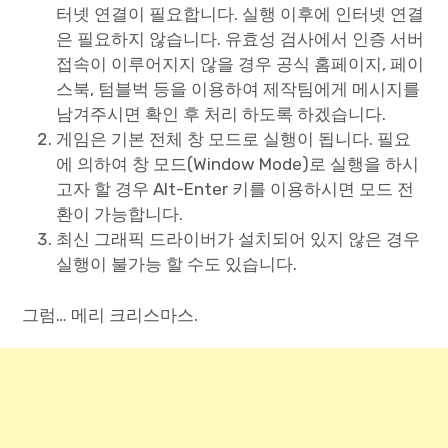
터넷 연결이 필요합니다. 실행 이후에 인터넷 연결
은 필요하지 않습니다. 유효성 검사에서 인증 서버
접속이 이루어지지 않을 경우 공식 홈페이지, 페이
스북, 텀블벅 등을 이용하여 제작팀에게 메시지를
남겨주시면 확인 후 처리 하도록 하겠습니다.
게임은 기본 전체 창 모드로 실행이 됩니다. 필요
에 의하여 창 모드(Window Mode)로 실행을 하시
고자 할 경우 Alt-Enter 키를 이용하시면 모드 전
환이 가능합니다.
최신 그래픽 드라이버가 설치되어 있지 않은 경우
실행이 불가능 할 수도 있습니다.
그럼… 메리 크리스마스.