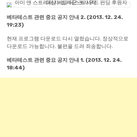
Paper Star Fighters
베타테스트 관련 중요 공지 안내 2. (2013. 12. 24.
19:23)
Homemade Studio
현재 프로그램 다운로드 다시 열렸습니다. 정상적으로
Blender Training
다운로드 가능합니다. 불편을 드려 죄송합니다.
English
베타테스트 관련 중요 공지 안내 1. (2013. 12. 24.
18:44)