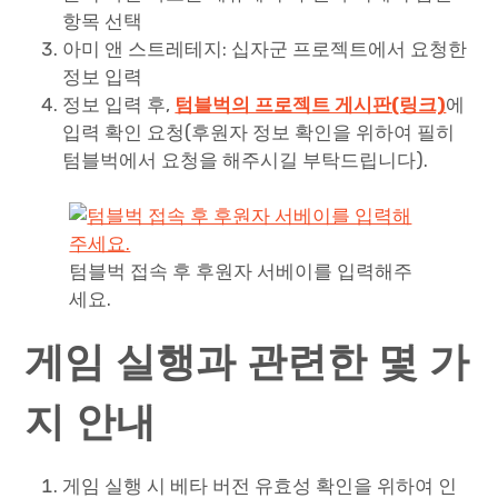
항목 선택
아미 앤 스트레테지: 십자군 프로젝트에서 요청한
정보 입력
정보 입력 후,
텀블벅의 프로젝트 게시판(링크)
에
입력 확인 요청(후원자 정보 확인을 위하여 필히
텀블벅에서 요청을 해주시길 부탁드립니다).
텀블벅 접속 후 후원자 서베이를 입력해주
세요.
게임 실행과 관련한 몇 가
지 안내
게임 실행 시 베타 버전 유효성 확인을 위하여 인