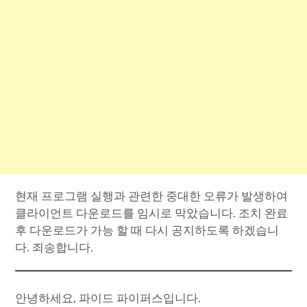
현재 프로그램 실행과 관련한 중대한 오류가 발생하여
클라이언트 다운로드를 임시로 막았습니다. 조치 완료
후 다운로드가 가능 할 때 다시 공지하도록 하겠습니
다. 죄송합니다.
안녕하세요, 파이드 파이퍼스입니다.