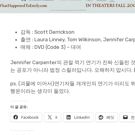
감독 : Scott Derrickson
출연 : Laura Linney, Tom Wilkinson, Jennifer Car
매체 : DVD (Code 3) – 대여
Jennifer Carpenter의 관절 꺽기 연기가 진짜 신
는 공포가 아니라 법정 스릴러입니다. 오해하지 맙시다. (
ps. (괴물에 이어서)연기자들 개개인의 연기가 이리도 
행운이라는 생각이 들었다.
이 글 공유:
Facebook
X
LinkedIn
레딧
전