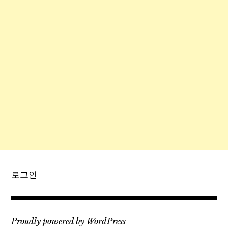
로그인
Proudly powered by WordPress