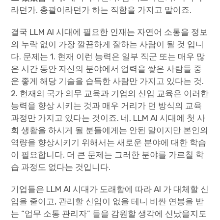
라던가, 총괄이라던가 하는 직함을 가지고 말이죠.
결국 LLM AI 시대에 필요한 인재는 자연어 소통을 정보
의 누락 없이 가장 깔끔하게 잘하는 사람이 될 것 입니
다. 문제는 1. 현재 이런 능력은 일부 직군 또는 매우 많
은 시간 동안 자신의 분야에서 업력을 쌓은 사람들 중
운 좋게 해당 기술을 습득한 사람만 가지고 있다는 것.
2. 현재의 국가 의무 교육과 기업의 신입 교육은 이러한
능력을 향상 시키는 것과 매우 거리가 먼 방식의 교육
과정만 가지고 있다는 것이죠. 네, LLM AI 시대에 첫 사
회 생활을 하시게 될 분들에게는 안된 말이지만 본인의
역량을 향상시키기 위해서는 새로운 분야에 대한 학습
이 필요합니다. 더 큰 문제는 그러한 분야를 가르칠 학
습 과정도 없다는 것입니다.
기업들은 LLM AI 시대가 도래함에 따라 AI 가 대체할 신
입을 줄이고, 관리할 신입이 없을 테니 비싼 연봉을 받
는 “업무 소통 관리자” 들을 감원할 생각에 신났을지도