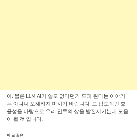
아, 물론 LLM AI가 쓸모 없다던가 도태 된다는 이야기
는 아니니 오해하지 마시기 바랍니다. 그 압도적인 효
율성을 바탕으로 우리 인류의 삶을 발전시키는데 도움
이 될 것 입니다.
이 글 공유: