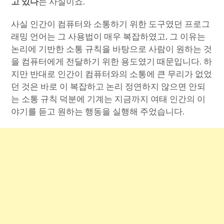
고 있다
는 사실이죠.
사실 인간이 컴퓨터와 소통하기 위한 도구였던 프로그
래밍 언어는 그 사용법이 매우 복잡하였고, 그 이유는
논리에 기반한 소통 규칙을 바탕으로 사람이 원하는 것
을 컴퓨터에게 전달하기 위한 용도였기 때문입니다. 하
지만 반대로 인간이 컴퓨터와의 소통에 큰 무리가 없었
던 것은 바로 이 복잡하고 논리 정연하지 않으면 안되
는 소통 규칙 덕분에 기계는 지금까지 여태 인간의 이
야기를 듣고 원하는 행동을 실행해 주었습니다.