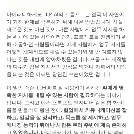
아이러니하게도 LLM AI의 프롬프트는 결국 이 자연어
가 가진 한계를 극복하기 위해 나온 방법입니다. 사실
새로운 것도 아닌 것이, 다른 사람에게 업무 지시를 하
는 위치에 있는 사람이라던가, 프로젝트를 진행하기 위
해 소통하던 사람들이라면 이게 사람에게 업무 지시를
어떻게 체계적으로 내릴 수 있는가와 별 반 다르지 않
다는 것을 대번에 알아차렸을 겁니다. 프롬프트 제작법
의 다수가 업무 지시서의 양식을 띄거나 기획서의 양식
을 띄는 것은 어쩌면 당연한 수순이었던 겁니다.
이 말인 즉슨, LLM AI를 잘 사용하기 위해선
AI에게 명
확한 지시를 내릴 수 있는 사람이 필요하다
는 이야기
입니다. 그리고 이건 프롬프트 엔지니어 같은 힙 한 이
름을 만들기도 훨씬 전에,
협업에서 커뮤니케이션을 잘
하고, 일감을 잘 정리하고, 목표를 잘 제시하고, 업무
매니징 능력이 뛰어난 사람은 우리 주변에 계속 존재하
고 있었습니다.
매니저라던가, 팀 리드라던가, 디렉터