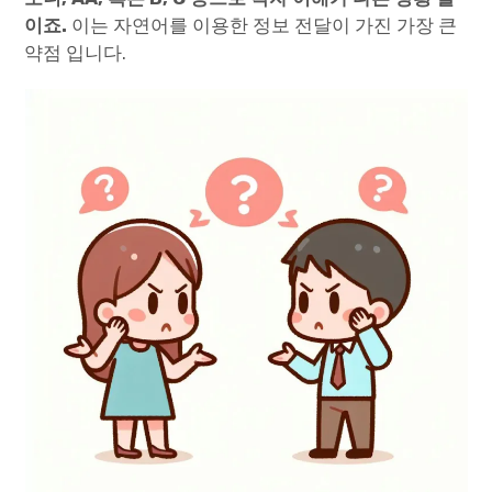
이죠.
이는 자연어를 이용한 정보 전달이 가진 가장 큰
약점 입니다.