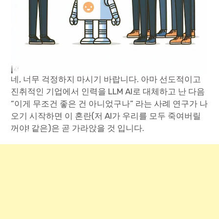
네, 너무 걱정하지 마시기 바랍니다. 아마 선도적이고
진취적인 기업에서 인력을 LLM AI로 대체하고 난 다음
“이게 무조건 좋은 건 아니었구나” 라는 사례 연구가 나
오기 시작하면 이 혼란(저 AI가 우리를 모두 죽여버릴
꺼야! 같은)은 곧 가라앉을 것 입니다.