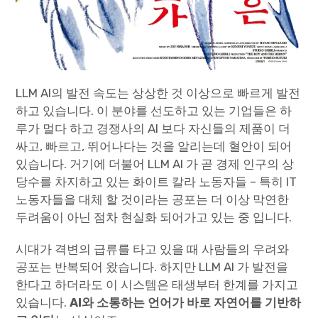
LLM AI의 발전 속도는 상상한 것 이상으로 빠르게 발전
하고 있습니다. 이 분야를 선도하고 있는 기업들은 하
루가 멀다 하고 경쟁사의 AI 보다 자신들의 제품이 더
싸고, 빠르고, 뛰어나다는 것을 알리는데 혈안이 되어
있습니다. 거기에 더불어 LLM AI 가 곧 경제 인구의 상
당수를 차지하고 있는 화이트 칼라 노동자들 – 특히 IT
노동자들을 대체 할 것이라는 공포는 더 이상 막연한
두려움이 아닌 점차 현실화 되어가고 있는 중 입니다.
시대가 격변의 급류를 타고 있을 때 사람들의 우려와
공포는 반복되어 왔습니다. 하지만 LLM AI 가 발전을
한다고 하더라도 이 시스템은 태생부터 한계를 가지고
있습니다.
AI와 소통하는 언어가 바로 자연어를 기반하