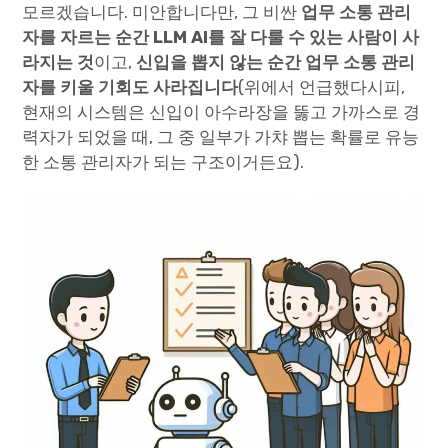
모르겠습니다. 미안합니다만, 그 비싼
업무 소통 관리
자를 자르는 순간 LLM AI를 잘 다룰 수 있는 사람이 사
라지는 것
이고,
신입을 뽑지 않는 순간 업무 소통 관리
자를 키울 기회도 사라집니다
(위에서 언급했다시피,
현재의 시스템은 신입이 아수라장을 뚫고 가까스로 경
력자가 되었을 때, 그 중 일부가 가챠 뽑는 확률로 유능
한 소통 관리자가 되는 구조이거든요).