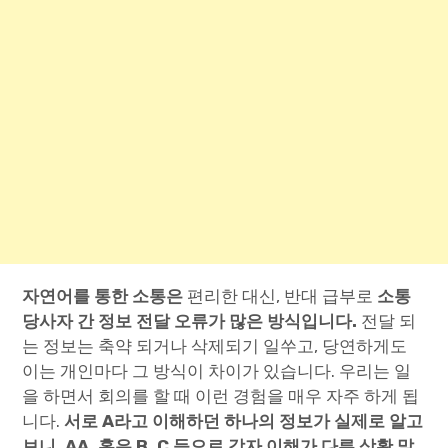
자연어를 통한 소통은
편리한 대신, 반대 급부로
소통
당사자 간 정보 전달 오류가 많은 방식입니다.
전달 되
는 정보는 축약 되거나 삭제되기 일쑤고, 당연하게도
이는 개인마다 그 방식이 차이가 있습니다. 우리는 일
을 하면서 회의를 할 때 이런 경험을 매우 자주 하게 됩
니다.
서로 A라고 이해하던 하나의 정보가 실제로 알고
보니, AA, 혹은 B, C 등으로 각자 이해가 다른 상황 말