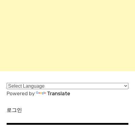
Powered by
Translate
로그인