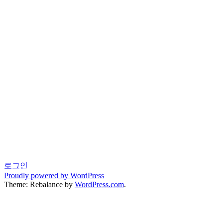
로그인
Proudly powered by WordPress
Theme: Rebalance by
WordPress.com
.