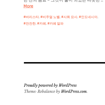
More
바리스타
,
비주얼 노벨
,
사회 묘사
,
인도네시아
,
잔잔한
,
카페
,
카페 알파
Proudly powered by WordPress
Theme: Rebalance by
WordPress.com
.