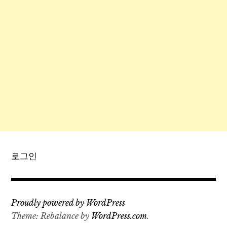
로그인
Proudly powered by WordPress
Theme: Rebalance by
WordPress.com
.