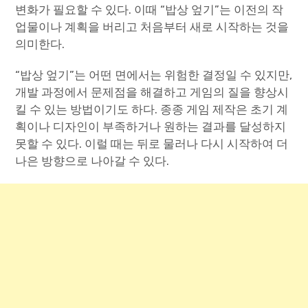
변화가 필요할 수 있다. 이때 “밥상 엎기”는 이전의 작
업물이나 계획을 버리고 처음부터 새로 시작하는 것을
의미한다.
“밥상 엎기”는 어떤 면에서는 위험한 결정일 수 있지만,
개발 과정에서 문제점을 해결하고 게임의 질을 향상시
킬 수 있는 방법이기도 하다. 종종 게임 제작은 초기 계
획이나 디자인이 부족하거나 원하는 결과를 달성하지
못할 수 있다. 이럴 때는 뒤로 물러나 다시 시작하여 더
나은 방향으로 나아갈 수 있다.