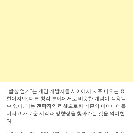
“밥상 엎기”는 게임 개발자들 사이에서 자주 나오는 표
현이지만, 다른 창작 분야에서도 비슷한 개념이 적용될
수 있다. 이는
전략적인 리셋
으로써 기존의 아이디어를
버리고 새로운 시각과 방향성을 찾아가는 것을 의미한
다.