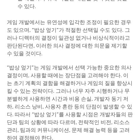
수 있다.
게임 개발에서는 유연성에 입각한 조정이 필요한 경우
도 있으며, “밥상 엎기”가 적절한 선택일 수도 있다. 그
러나 디렉터의 결정이 일관성 없거나 비상식적이라고
판단된다면, 이러한 의사 결정에 대한 의문을 제기할
수 있을 것이다.
“밥상 엎기”는 게임 개발에서 선택 가능한 중요한 의사
결정이며, 사용할 때에는 장단점을 고려해야 한다. 이
는 초기 계획의 결함을 해결하거나 게임의 질을 향상시
킬 수 있는 전략이다. 그러나 너무 자주 시행하거나 무
분별하게 사용하면 시간과 비용 손실, 개발자 동기 저
하, 리소스 낭비, 사용자 혼란 등의 단점이 발생할 수 있
다. 따라서 “밥상 엎기”를 사용할 시점은 개발자들의 판
단과 팀의 상황에 따라 다르며, 전략적인 비전, 리소스
관리, 팀과의 커뮤니케이션, 문제 해결 능력 등을 고려
하여 결정해야 한다.