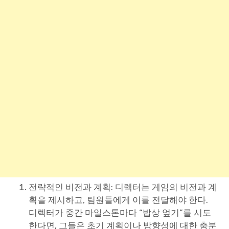
전략적인 비전과 계획: 디렉터는 게임의 비전과 계
획을 제시하고, 팀원들에게 이를 전달해야 한다.
디렉터가 중간 마일스톤마다 “밥상 엎기”를 시도
한다면, 그들은 초기 계획이나 방향성에 대한 충분