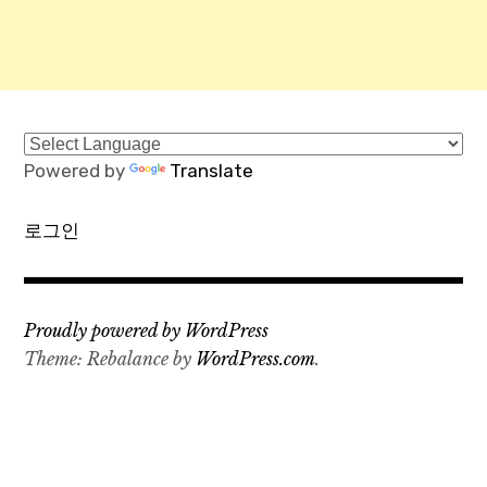
Powered by
Translate
로그인
Proudly powered by WordPress
Theme: Rebalance by
WordPress.com
.