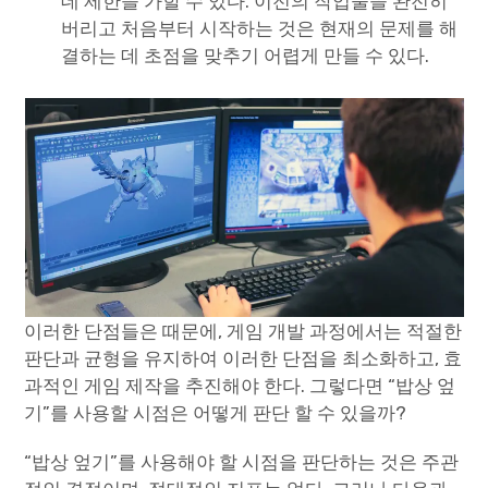
데 제한을 가할 수 있다. 이전의 작업물을 완전히
버리고 처음부터 시작하는 것은 현재의 문제를 해
결하는 데 초점을 맞추기 어렵게 만들 수 있다.
이러한 단점들은 때문에, 게임 개발 과정에서는 적절한
판단과 균형을 유지하여 이러한 단점을 최소화하고, 효
과적인 게임 제작을 추진해야 한다. 그렇다면 “밥상 엎
기”를 사용할 시점은 어떻게 판단 할 수 있을까?
“밥상 엎기”를 사용해야 할 시점을 판단하는 것은 주관