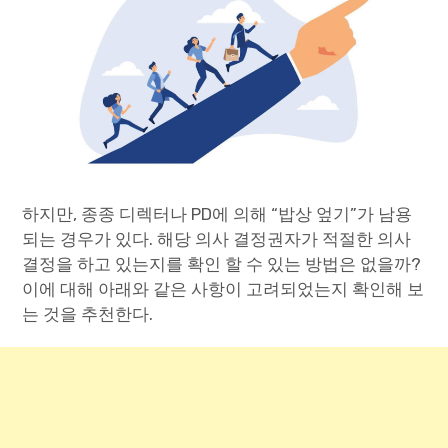
하지만, 종종 디렉터나 PD에 의해 “밥상 엎기”가 남용
되는 경우가 있다. 해당 의사 결정권자가 적절한 의사
결정을 하고 있는지를 확인 할 수 있는 방법은 없을까?
이에 대해 아래와 같은 사항이 고려되었는지 확인해 보
는 것을 추천한다.