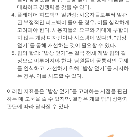
대화하고 경쟁력을 갖출 수 있다.
플레이어 피드백의 일관성: 사용자들로부터 일관
된 부정적인 피드백이 들어올 경우, 이를 심각하게
고려해야 한다. 사용자들의 요구와 기대에 부합하
지 않는 게임 디자인이나 시스템이 있다면, “밥상
엎기”를 통해 개선하는 것이 필요할 수 있다.
팀의 합의: “밥상 엎기”는 결국 전체 개발 팀의 결
정으로 이루어져야 한다. 팀원들이 공통적인 문제
를 인식하고, 개선하기 위해 “밥상 엎기”를 지지하
는 경우, 이를 시도할 수 있다.
이러한 지표들은 “밥상 엎기”를 고려하는 시점을 판단
하는 데 도움을 줄 수 있지만, 결정은 개발 팀의 상황과
판단에 따라 달라질 수 있다.