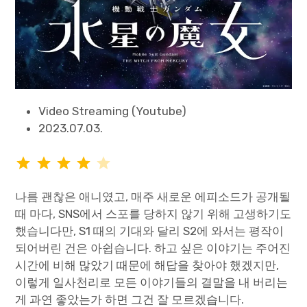
Video Streaming (Youtube)
2023.07.03.
평가: 4/5
나름 괜찮은 애니였고, 매주 새로운 에피소드가 공개될
때 마다, SNS에서 스포를 당하지 않기 위해 고생하기도
했습니다만, S1 때의 기대와 달리 S2에 와서는 평작이
되어버린 건은 아쉽습니다. 하고 싶은 이야기는 주어진
시간에 비해 많았기 때문에 해답을 찾아야 했겠지만,
이렇게 일사천리로 모든 이야기들의 결말을 내 버리는
게 과연 좋았는가 하면 그건 잘 모르겠습니다.