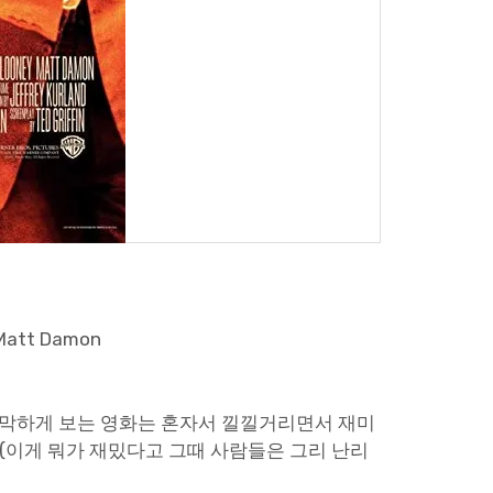
, Matt Damon
즈막하게 보는 영화는 혼자서 낄낄거리면서 재미
가(이게 뭐가 재밌다고 그때 사람들은 그리 난리