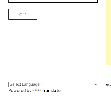
로
Powered by
Translate