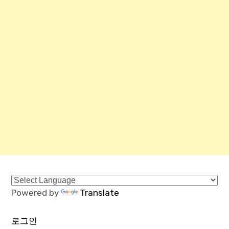
Powered by
Translate
로그인