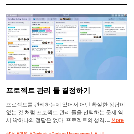
프로젝트 관리 툴 결정하기
프로젝트를 관리하는데 있어서 어떤 확실한 정답이
없는 것 처럼 프로젝트 관리 툴을 선택하는 문제 역
시 딱하나의 정답은 없다. 프로젝트의 성격, …
More